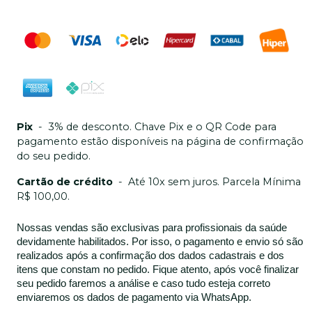
Pix
-
3% de desconto. Chave Pix e o QR Code para
pagamento estão disponíveis na página de confirmação
do seu pedido.
Cartão de crédito
-
Até 10x sem juros. Parcela Mínima
R$ 100,00.
Nossas vendas são exclusivas para profissionais da saúde
devidamente habilitados. Por isso, o pagamento e envio só são
realizados após a confirmação dos dados cadastrais e dos
itens que constam no pedido. Fique atento, após você finalizar
seu pedido faremos a análise e caso tudo esteja correto
enviaremos os dados de pagamento via WhatsApp.