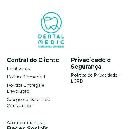
Central do Cliente
Privacidade e
Segurança
Institucional
Política de Privacidade -
Política Comercial
LGPD
Política Entrega e
Devolução
Código de Defesa do
Consumidor
Acompanhe nas
Redes Sociais