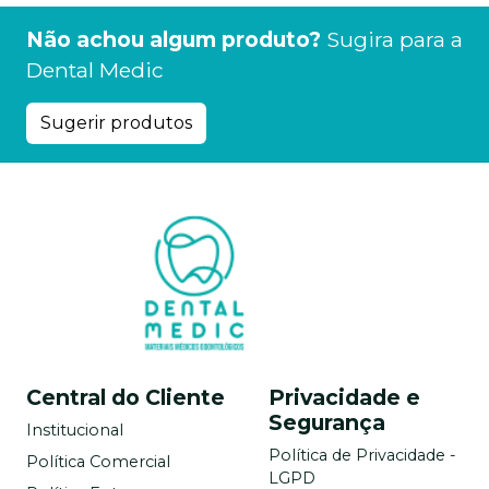
Não achou algum produto?
Sugira para a
Dental Medic
Sugerir produtos
Central do Cliente
Privacidade e
Segurança
Institucional
Política de Privacidade -
Política Comercial
LGPD