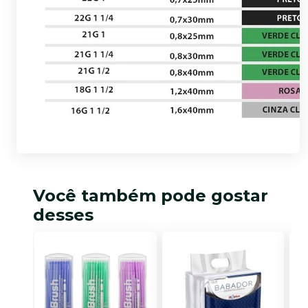
Você também pode gostar
desses