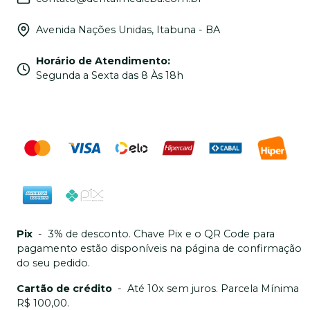
Avenida Nações Unidas, Itabuna - BA
Horário de Atendimento
:
Segunda a Sexta das 8 Às 18h
Pix
-
3% de desconto. Chave Pix e o QR Code para
pagamento estão disponíveis na página de confirmação
do seu pedido.
Cartão de crédito
-
Até 10x sem juros. Parcela Mínima
R$ 100,00.