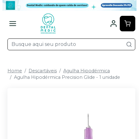
Home
Descartáveis
Agulha Hipodérmica
Agulha Hipodérmica Precision Glide - 1 unidade