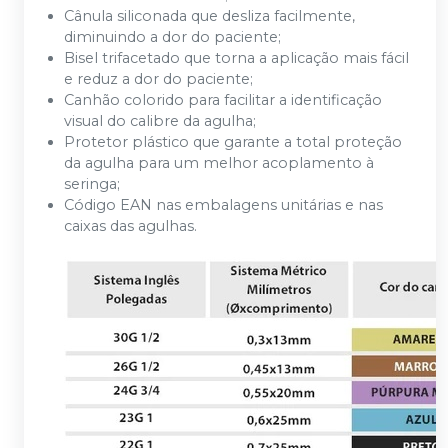
Cânula siliconada que desliza facilmente,
diminuindo a dor do paciente;
Bisel trifacetado que torna a aplicação mais fácil
e reduz a dor do paciente;
Canhão colorido para facilitar a identificação
visual do calibre da agulha;
Protetor plástico que garante a total proteção
da agulha para um melhor acoplamento à
seringa;
Código EAN nas embalagens unitárias e nas
caixas das agulhas.