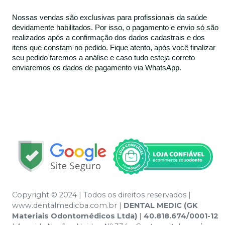
Nossas vendas são exclusivas para profissionais da saúde
devidamente habilitados. Por isso, o pagamento e envio só são
realizados após a confirmação dos dados cadastrais e dos
itens que constam no pedido. Fique atento, após você finalizar
seu pedido faremos a análise e caso tudo esteja correto
enviaremos os dados de pagamento via WhatsApp.
Copyright © 2024 | Todos os direitos reservados |
www.dentalmedicba.com.br |
DENTAL MEDIC (GK
Materiais Odontomédicos Ltda)
|
40.818.674/0001-12