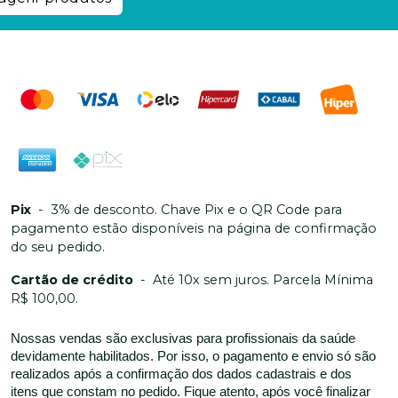
Pix
-
3% de desconto. Chave Pix e o QR Code para
pagamento estão disponíveis na página de confirmação
do seu pedido.
Cartão de crédito
-
Até 10x sem juros. Parcela Mínima
R$ 100,00.
Nossas vendas são exclusivas para profissionais da saúde
devidamente habilitados. Por isso, o pagamento e envio só são
realizados após a confirmação dos dados cadastrais e dos
itens que constam no pedido. Fique atento, após você finalizar