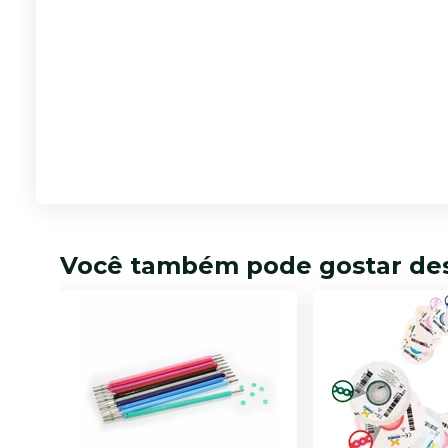
Você também pode gostar de