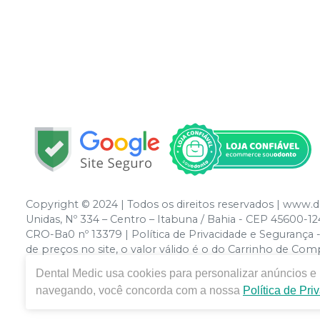
Copyright © 2024 | Todos os direitos reservados | www
Unidas, Nº 334 – Centro – Itabuna / Bahia - CEP 45600-
CRO-Ba0 nº 13379 | Política de Privacidade e Segurança - 
de preços no site, o valor válido é o do Carrinho de C
site.
Dental Medic
usa cookies para personalizar anúncios e m
navegando, você concorda com a nossa
Política de Pri