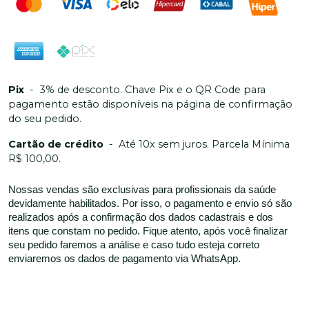
Pix
-
3% de desconto. Chave Pix e o QR Code para
pagamento estão disponíveis na página de confirmação
do seu pedido.
Cartão de crédito
-
Até 10x sem juros. Parcela Mínima
R$ 100,00.
Nossas vendas são exclusivas para profissionais da saúde
devidamente habilitados. Por isso, o pagamento e envio só são
realizados após a confirmação dos dados cadastrais e dos
itens que constam no pedido. Fique atento, após você finalizar
seu pedido faremos a análise e caso tudo esteja correto
enviaremos os dados de pagamento via WhatsApp.