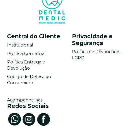
Central do Cliente
Privacidade e
Segurança
Institucional
Política de Privacidade -
Política Comercial
LGPD
Política Entrega e
Devolução
Código de Defesa do
Consumidor
Acompanhe nas
Redes Sociais