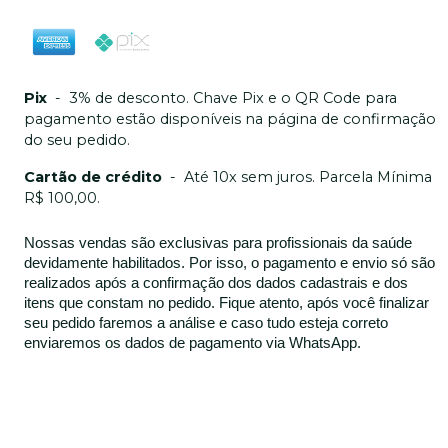
Pix
-
3% de desconto. Chave Pix e o QR Code para
pagamento estão disponíveis na página de confirmação
do seu pedido.
Cartão de crédito
-
Até 10x sem juros. Parcela Mínima
R$ 100,00.
Nossas vendas são exclusivas para profissionais da saúde
devidamente habilitados. Por isso, o pagamento e envio só são
realizados após a confirmação dos dados cadastrais e dos
itens que constam no pedido. Fique atento, após você finalizar
seu pedido faremos a análise e caso tudo esteja correto
enviaremos os dados de pagamento via WhatsApp.