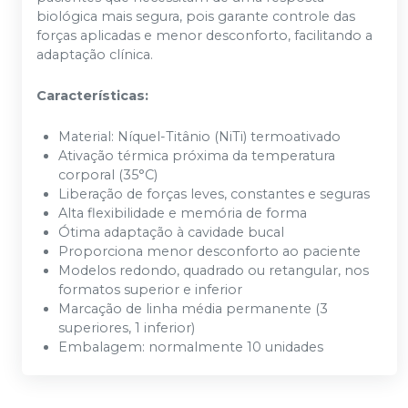
biológica mais segura, pois garante controle das
forças aplicadas e menor desconforto, facilitando a
adaptação clínica.​
Características:
Material: Níquel-Titânio (NiTi) termoativado
Ativação térmica próxima da temperatura
corporal (35°C)
Liberação de forças leves, constantes e seguras
Alta flexibilidade e memória de forma
Ótima adaptação à cavidade bucal
Proporciona menor desconforto ao paciente
Modelos redondo, quadrado ou retangular, nos
formatos superior e inferior
Marcação de linha média permanente (3
superiores, 1 inferior)
Embalagem: normalmente 10 unidades