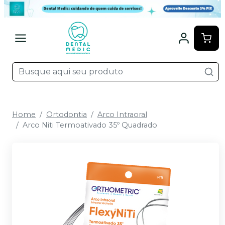
Home
Ortodontia
Arco Intraoral
Arco Niti Termoativado 35º Quadrado