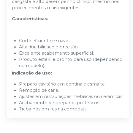
desgaste e alto desempenho clínico, mesmo nos
procedimentos mais exigentes.
Características:
Corte eficiente e suave.
Alta durabilidade e precisão.
Excelente acabamento superficial.
Produto estéril e pronto para uso (dependendo
do modelo).
Indicação de uso:
Preparo cavitário em dentina e esmalte.
Remoção de cárie.
Ajustes em restaurações metálicas ou cerâmicas.
Acabamento de preparos protéticos.
Trabalhos em resina composta.