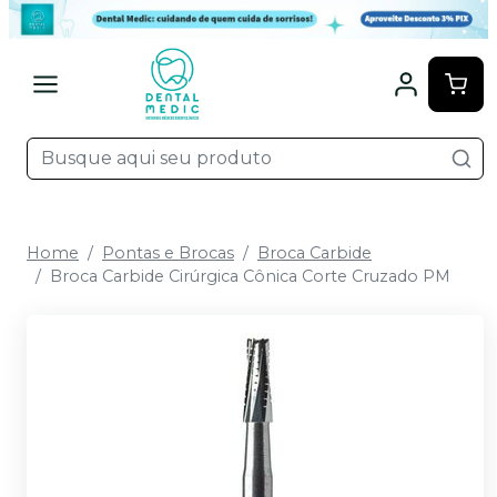
Home
Pontas e Brocas
Broca Carbide
Broca Carbide Cirúrgica Cônica Corte Cruzado PM