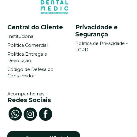
Central do Cliente
Privacidade e
Segurança
Institucional
Política de Privacidade -
Política Comercial
LGPD
Política Entrega e
Devolução
Código de Defesa do
Consumidor
Acompanhe nas
Redes Sociais