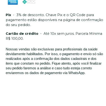
Pix
-
3% de desconto. Chave Pix e o QR Code para
pagamento estão disponíveis na página de confirmação
do seu pedido.
Cartão de crédito
-
Até 10x sem juros. Parcela Mínima
R$ 100,00.
Nossas vendas são exclusivas para profissionais da saúde
devidamente habilitados. Por isso, o pagamento e envio só são
realizados após a confirmação dos dados cadastrais e dos
itens que constam no pedido. Fique atento, após você finalizar
seu pedido faremos a análise e caso tudo esteja correto
enviaremos os dados de pagamento via WhatsApp.