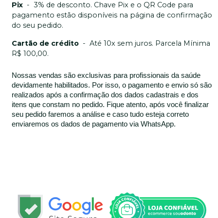
Pix
-
3% de desconto. Chave Pix e o QR Code para
pagamento estão disponíveis na página de confirmação
do seu pedido.
Cartão de crédito
-
Até 10x sem juros. Parcela Mínima
R$ 100,00.
Nossas vendas são exclusivas para profissionais da saúde
devidamente habilitados. Por isso, o pagamento e envio só são
realizados após a confirmação dos dados cadastrais e dos
itens que constam no pedido. Fique atento, após você finalizar
seu pedido faremos a análise e caso tudo esteja correto
enviaremos os dados de pagamento via WhatsApp.