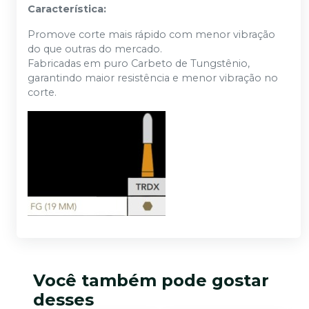
Característica:
Promove corte mais rápido com menor vibração
do que outras do mercado.
Fabricadas em puro Carbeto de Tungstênio,
garantindo maior resistência e menor vibração no
corte.
Você também pode gostar
desses