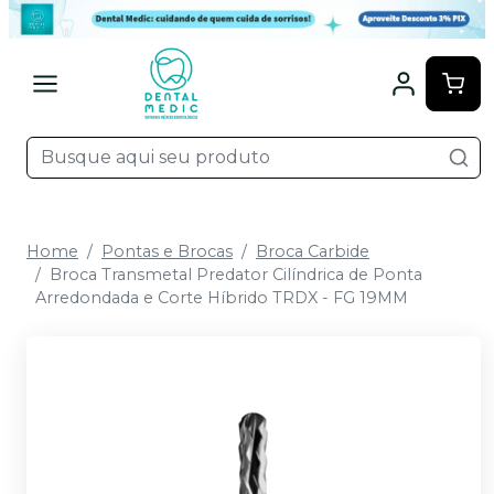
Home
Pontas e Brocas
Broca Carbide
Broca Transmetal Predator Cilíndrica de Ponta
Arredondada e Corte Híbrido TRDX - FG 19MM