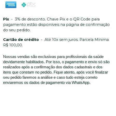
Pix
-
3% de desconto. Chave Pix e o QR Code para
pagamento estão disponíveis na página de confirmação
do seu pedido.
Cartão de crédito
-
Até 10x sem juros. Parcela Mínima
R$ 100,00.
Nossas vendas são exclusivas para profissionais da saúde
devidamente habilitados. Por isso, o pagamento e envio só são
realizados após a confirmação dos dados cadastrais e dos
itens que constam no pedido. Fique atento, após você finalizar
seu pedido faremos a análise e caso tudo esteja correto
enviaremos os dados de pagamento via WhatsApp.