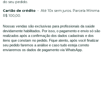
do seu pedido.
Cartão de crédito
-
Até 10x sem juros. Parcela Mínima
R$ 100,00.
Nossas vendas são exclusivas para profissionais da saúde
devidamente habilitados. Por isso, o pagamento e envio só são
realizados após a confirmação dos dados cadastrais e dos
itens que constam no pedido. Fique atento, após você finalizar
seu pedido faremos a análise e caso tudo esteja correto
enviaremos os dados de pagamento via WhatsApp.