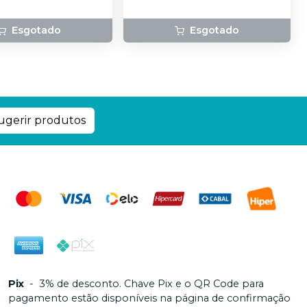
Esgotado
Esgotado
ugerir produtos
Pix
-
3% de desconto. Chave Pix e o QR Code para
pagamento estão disponíveis na página de confirmação