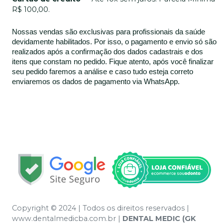
R$ 100,00.
Nossas vendas são exclusivas para profissionais da saúde
devidamente habilitados. Por isso, o pagamento e envio só são
realizados após a confirmação dos dados cadastrais e dos
itens que constam no pedido. Fique atento, após você finalizar
seu pedido faremos a análise e caso tudo esteja correto
enviaremos os dados de pagamento via WhatsApp.
Copyright © 2024 | Todos os direitos reservados |
www.dentalmedicba.com.br |
DENTAL MEDIC (GK