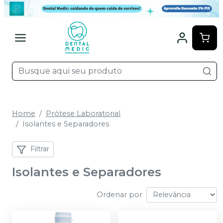
Home
Prótese Laboratorial
Isolantes e Separadores
Filtrar
Isolantes e Separadores
Ordenar por