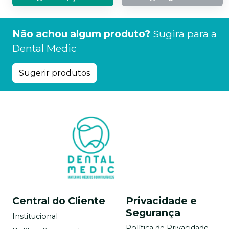
Não achou algum produto?
Sugira para a
Dental Medic
Sugerir produtos
Central do Cliente
Privacidade e
Segurança
Institucional
Política de Privacidade -