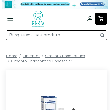
Home
Cimentos
Cimento Endodôntico
Cimento Endodôntico Endosealer