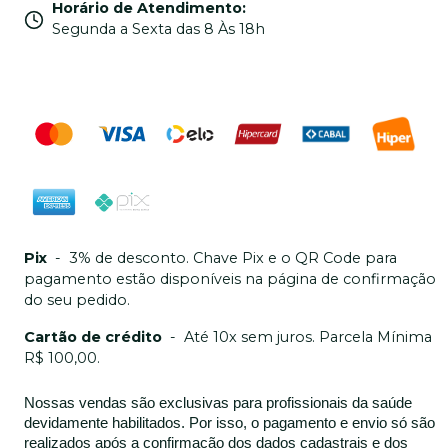
Horário de Atendimento
:
Segunda a Sexta das 8 Às 18h
Pix
-
3% de desconto. Chave Pix e o QR Code para
pagamento estão disponíveis na página de confirmação
do seu pedido.
Cartão de crédito
-
Até 10x sem juros. Parcela Mínima
R$ 100,00.
Nossas vendas são exclusivas para profissionais da saúde
devidamente habilitados. Por isso, o pagamento e envio só são
realizados após a confirmação dos dados cadastrais e dos