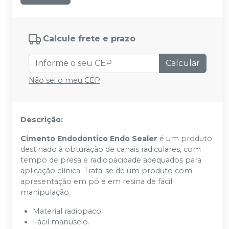
Calcule frete e prazo
Calcular
Não sei o meu CEP
Descrição:
Cimento Endodontico Endo Sealer
é um produto
destinado à obturação de canais radiculares, com
tempo de presa e radiopacidade adequados para
aplicação clínica. Trata-se de um produto com
apresentação em pó e em resina de fácil
manipulação.
Material radiopaco.
Fácil manuseio.