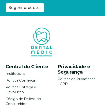
Sugerir produtos
Central do Cliente
Privacidade e
Segurança
Institucional
Política de Privacidade -
Política Comercial
LGPD
Política Entrega e
Devolução
Código de Defesa do
Consumidor