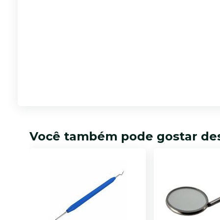
Você também pode gostar de