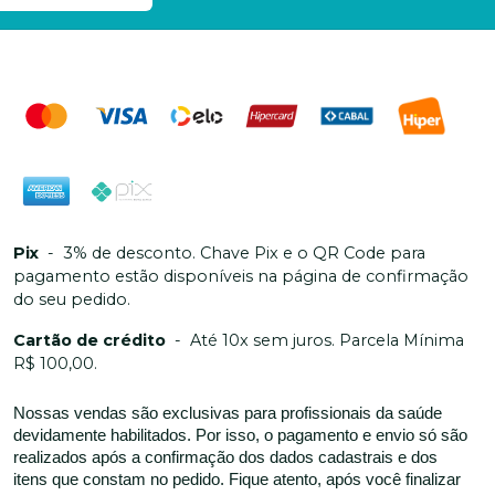
Pix
-
3% de desconto. Chave Pix e o QR Code para
pagamento estão disponíveis na página de confirmação
do seu pedido.
Cartão de crédito
-
Até 10x sem juros. Parcela Mínima
R$ 100,00.
Nossas vendas são exclusivas para profissionais da saúde
devidamente habilitados. Por isso, o pagamento e envio só são
realizados após a confirmação dos dados cadastrais e dos
itens que constam no pedido. Fique atento, após você finalizar