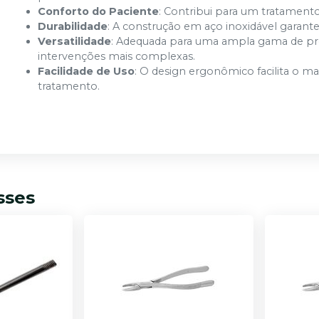
Conforto do Paciente
: Contribui para um tratament
Durabilidade
: A construção em aço inoxidável garante
Versatilidade
: Adequada para uma ampla gama de pro
intervenções mais complexas.
Facilidade de Uso
: O design ergonômico facilita o 
tratamento.
sses