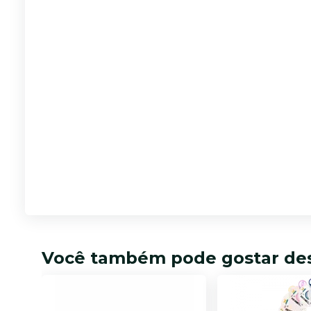
Você também pode gostar de