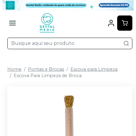
Home
Pontas e Brocas
Escova para Limpeza
Escova Para Limpeza de Broca