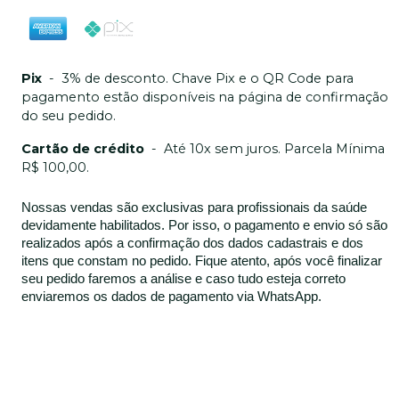
Pix
-
3% de desconto. Chave Pix e o QR Code para
pagamento estão disponíveis na página de confirmação
do seu pedido.
Cartão de crédito
-
Até 10x sem juros. Parcela Mínima
R$ 100,00.
Nossas vendas são exclusivas para profissionais da saúde
devidamente habilitados. Por isso, o pagamento e envio só são
realizados após a confirmação dos dados cadastrais e dos
itens que constam no pedido. Fique atento, após você finalizar
seu pedido faremos a análise e caso tudo esteja correto
enviaremos os dados de pagamento via WhatsApp.