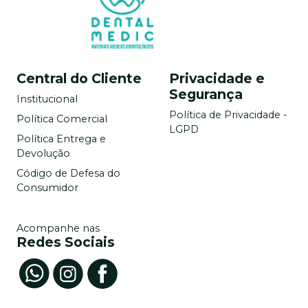
Central do Cliente
Privacidade e
Segurança
Institucional
Política de Privacidade -
Política Comercial
LGPD
Política Entrega e
Devolução
Código de Defesa do
Consumidor
Acompanhe nas
Redes Sociais