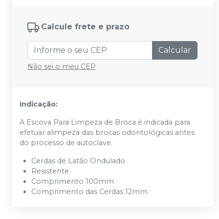
Calcule frete e prazo
Calcular
Não sei o meu CEP
Indicação:
A Escova Para Limpeza de Broca é indicada para
efetuar alimpeza das brocas odontológicas antes
do processo de autoclave.
Cerdas de Latão Ondulado
Resistente
Comprimento 100mm
Comprimento das Cerdas 12mm