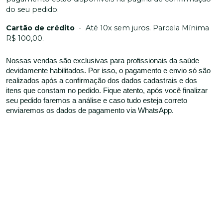
do seu pedido.
Cartão de crédito
-
Até 10x sem juros. Parcela Mínima
R$ 100,00.
Nossas vendas são exclusivas para profissionais da saúde
devidamente habilitados. Por isso, o pagamento e envio só são
realizados após a confirmação dos dados cadastrais e dos
itens que constam no pedido. Fique atento, após você finalizar
seu pedido faremos a análise e caso tudo esteja correto
enviaremos os dados de pagamento via WhatsApp.