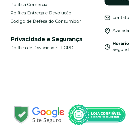
Política Comercial
Política Entrega e Devolução
contat
Código de Defesa do Consumidor
Avenida
Privacidade e Segurança
Horári
Política de Privacidade - LGPD
Segunda