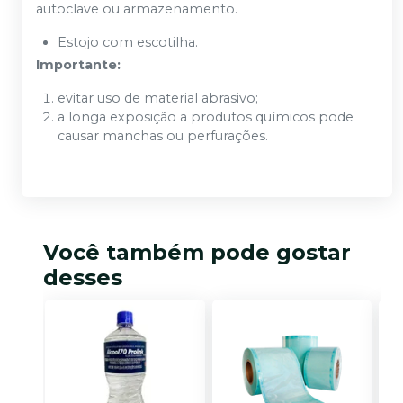
autoclave ou armazenamento.
Estojo com escotilha.
Importante:
evitar uso de material abrasivo;
a longa exposição a produtos químicos pode
causar manchas ou perfurações.
Você também pode gostar
desses