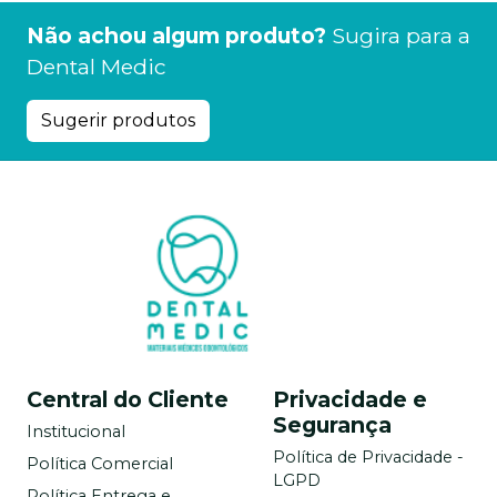
Não achou algum produto?
Sugira para a
Dental Medic
Sugerir produtos
Central do Cliente
Privacidade e
Segurança
Institucional
Política de Privacidade -
Política Comercial
LGPD
Política Entrega e