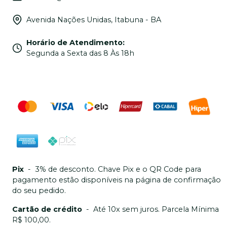
Avenida Nações Unidas, Itabuna - BA
Horário de Atendimento
:
Segunda a Sexta das 8 Às 18h
Pix
-
3% de desconto. Chave Pix e o QR Code para
pagamento estão disponíveis na página de confirmação
do seu pedido.
Cartão de crédito
-
Até 10x sem juros. Parcela Mínima
R$ 100,00.