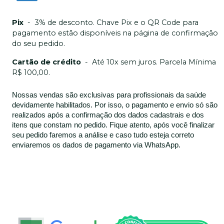
Pix
-
3% de desconto. Chave Pix e o QR Code para
pagamento estão disponíveis na página de confirmação
do seu pedido.
Cartão de crédito
-
Até 10x sem juros. Parcela Mínima
R$ 100,00.
Nossas vendas são exclusivas para profissionais da saúde
devidamente habilitados. Por isso, o pagamento e envio só são
realizados após a confirmação dos dados cadastrais e dos
itens que constam no pedido. Fique atento, após você finalizar
seu pedido faremos a análise e caso tudo esteja correto
enviaremos os dados de pagamento via WhatsApp.