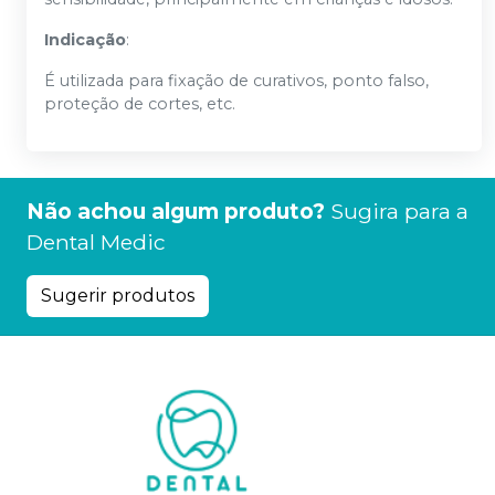
Indicação
:
É utilizada para fixação de curativos, ponto falso,
proteção de cortes, etc.
Não achou algum produto?
Sugira para a
Dental Medic
Sugerir produtos