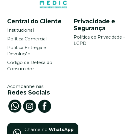
Central do Cliente
Privacidade e
Segurança
Institucional
Política de Privacidade -
Política Comercial
LGPD
Política Entrega e
Devolução
Código de Defesa do
Consumidor
Acompanhe nas
Redes Sociais
Chame no
WhatsApp