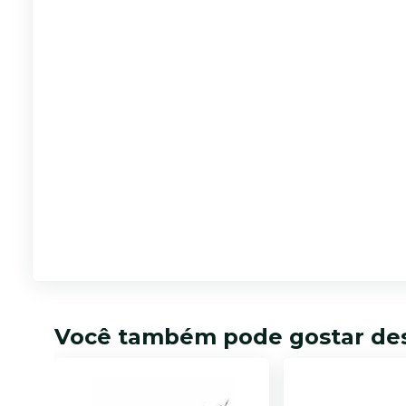
Você também pode gostar de