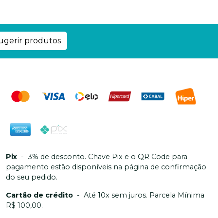
ugerir produtos
Pix
-
3% de desconto. Chave Pix e o QR Code para
pagamento estão disponíveis na página de confirmação
do seu pedido.
Cartão de crédito
-
Até 10x sem juros. Parcela Mínima
R$ 100,00.