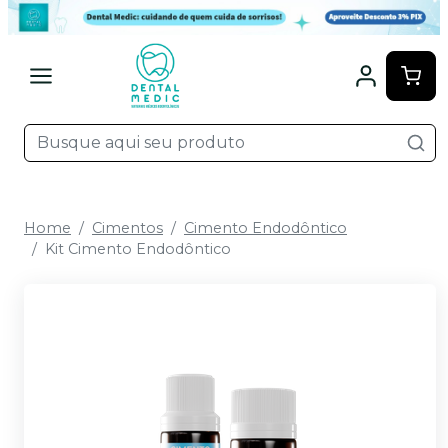
Home
Cimentos
Cimento Endodôntico
Kit Cimento Endodôntico