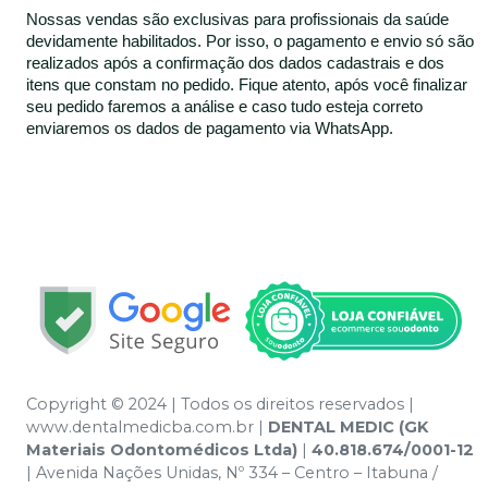
Nossas vendas são exclusivas para profissionais da saúde
devidamente habilitados. Por isso, o pagamento e envio só são
realizados após a confirmação dos dados cadastrais e dos
itens que constam no pedido. Fique atento, após você finalizar
seu pedido faremos a análise e caso tudo esteja correto
enviaremos os dados de pagamento via WhatsApp.
Copyright © 2024 | Todos os direitos reservados |
www.dentalmedicba.com.br |
DENTAL MEDIC (GK
Materiais Odontomédicos Ltda)
|
40.818.674/0001-12
| Avenida Nações Unidas, Nº 334 – Centro – Itabuna /