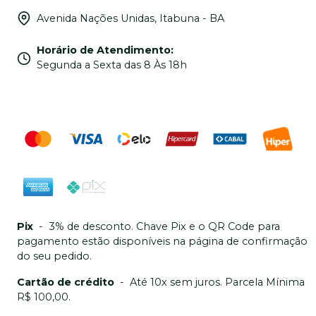
Avenida Nações Unidas, Itabuna - BA
Horário de Atendimento
:
Segunda a Sexta das 8 Às 18h
Pix
-
3% de desconto. Chave Pix e o QR Code para
pagamento estão disponíveis na página de confirmação
do seu pedido.
Cartão de crédito
-
Até 10x sem juros. Parcela Mínima
R$ 100,00.