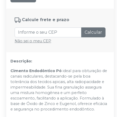
Calcule frete e prazo
Calcular
Não sei o meu CEP
Descrição:
Cimento Endodôntico Pó
ideal para obturação de
canais radiculares, destacando-se pela boa
tolerância dos tecidos apicais, alta radiopacidade e
impermeabilidade. Sua fina granulação assegura
uma mistura homogênea e um perfeito
escoamento, facilitando a aplicação. Formulado à
base de Óxido de Zinco e Eugenol, oferece eficácia
e segurança no procedimento endodôntico.