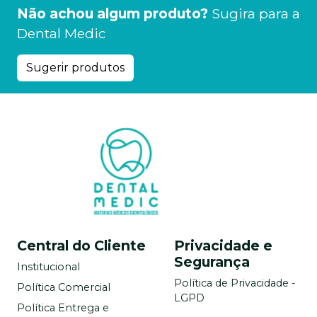
Não achou algum produto?
Sugira para a
Dental Medic
Sugerir produtos
Central do Cliente
Privacidade e
Segurança
Institucional
Política de Privacidade -
Política Comercial
LGPD
Política Entrega e