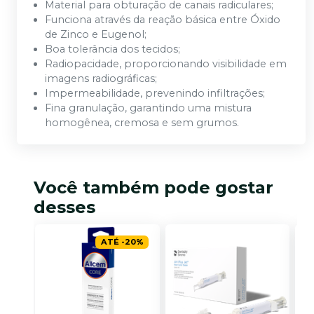
Material para obturação de canais radiculares;
Funciona através da reação básica entre Óxido
de Zinco e Eugenol;
Boa tolerância dos tecidos;
Radiopacidade, proporcionando visibilidade em
imagens radiográficas;
Impermeabilidade, prevenindo infiltrações;
Fina granulação, garantindo uma mistura
homogênea, cremosa e sem grumos.
Você também pode gostar
desses
ATÉ
-
20
%