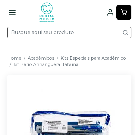
Home
Acadêmicos
Kits Especiais para Acadêmico
kit Perio Anhanguera Itabuna