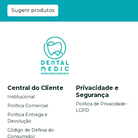
Sugerir produtos
Central do Cliente
Privacidade e
Segurança
Institucional
Política de Privacidade -
Política Comercial
LGPD
Política Entrega e
Devolução
Código de Defesa do
Consumidor