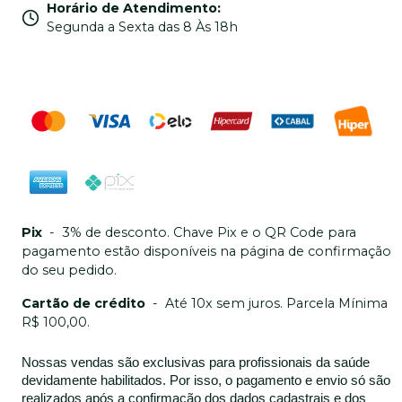
Horário de Atendimento
:
Segunda a Sexta das 8 Às 18h
Pix
-
3% de desconto. Chave Pix e o QR Code para
pagamento estão disponíveis na página de confirmação
do seu pedido.
Cartão de crédito
-
Até 10x sem juros. Parcela Mínima
R$ 100,00.
Nossas vendas são exclusivas para profissionais da saúde
devidamente habilitados. Por isso, o pagamento e envio só são
realizados após a confirmação dos dados cadastrais e dos