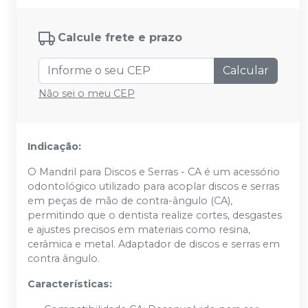
Calcule frete e prazo
Calcular
Não sei o meu CEP
Indicação:
O Mandril para Discos e Serras - CA é um acessório
odontológico utilizado para acoplar discos e serras
em peças de mão de contra-ângulo (CA),
permitindo que o dentista realize cortes, desgastes
e ajustes precisos em materiais como resina,
cerâmica e metal. Adaptador de discos e serras em
contra ângulo.
Características: