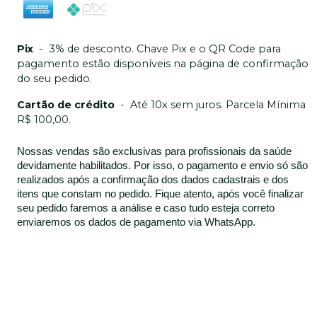
Pix
-
3% de desconto. Chave Pix e o QR Code para
pagamento estão disponíveis na página de confirmação
do seu pedido.
Cartão de crédito
-
Até 10x sem juros. Parcela Mínima
R$ 100,00.
Nossas vendas são exclusivas para profissionais da saúde
devidamente habilitados. Por isso, o pagamento e envio só são
realizados após a confirmação dos dados cadastrais e dos
itens que constam no pedido. Fique atento, após você finalizar
seu pedido faremos a análise e caso tudo esteja correto
enviaremos os dados de pagamento via WhatsApp.