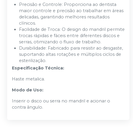
Precisão e Controle: Proporciona ao dentista
maior controle e precisão ao trabalhar em áreas
delicadas, garantindo melhores resultados
clínicos.
Facilidade de Troca: O design do mandril permite
trocas rápidas e fáceis entre diferentes discos e
serras, otimizando o fluxo de trabalho.
Durabilidade: Fabricado para resistir ao desgaste,
suportando altas rotações e múltiplos ciclos de
esterilização.
Especificação Técnica:
Haste metalica.
Modo de Uso:
Inserir o disco ou serra no mandril e acionar o
contra ângulo.