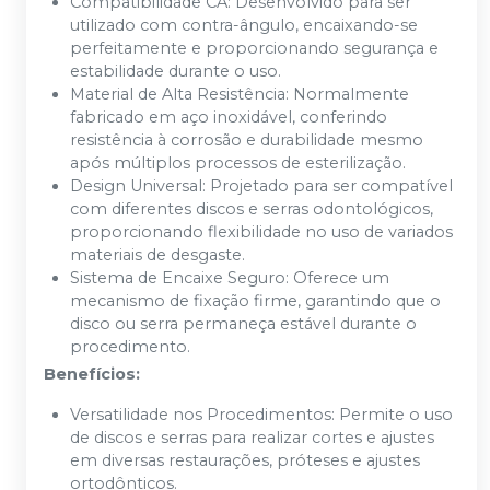
Compatibilidade CA: Desenvolvido para ser
utilizado com contra-ângulo, encaixando-se
perfeitamente e proporcionando segurança e
estabilidade durante o uso.
Material de Alta Resistência: Normalmente
fabricado em aço inoxidável, conferindo
resistência à corrosão e durabilidade mesmo
após múltiplos processos de esterilização.
Design Universal: Projetado para ser compatível
com diferentes discos e serras odontológicos,
proporcionando flexibilidade no uso de variados
materiais de desgaste.
Sistema de Encaixe Seguro: Oferece um
mecanismo de fixação firme, garantindo que o
disco ou serra permaneça estável durante o
procedimento.
Benefícios:
Versatilidade nos Procedimentos: Permite o uso
de discos e serras para realizar cortes e ajustes
em diversas restaurações, próteses e ajustes
ortodônticos.