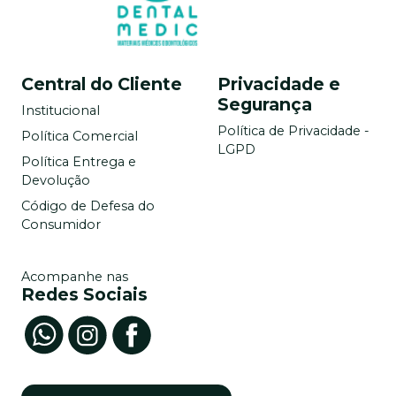
Central do Cliente
Privacidade e
Segurança
Institucional
Política de Privacidade -
Política Comercial
LGPD
Política Entrega e
Devolução
Código de Defesa do
Consumidor
Acompanhe nas
Redes Sociais