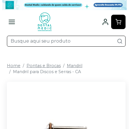
Home
Pontas e Brocas
Mandril
Mandril para Discos e Serras - CA