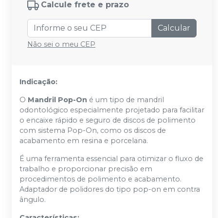
Calcule frete e prazo
Calcular
Não sei o meu CEP
Indicação:
O
Mandril Pop-On
é um tipo de mandril
odontológico especialmente projetado para facilitar
o encaixe rápido e seguro de discos de polimento
com sistema Pop-On, como os discos de
acabamento em resina e porcelana.
É uma ferramenta essencial para otimizar o fluxo de
trabalho e proporcionar precisão em
procedimentos de polimento e acabamento.
Adaptador de polidores do tipo pop-on em contra
ângulo.
Características: