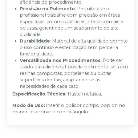
eficiência do procedimento.
Precisão no Polimento
: Permite que o
profissional trabalhe com precisão em áreas
específicas, como superfícies interproximais e
oclusais, garantindo um acabamento de alta
qualidade.
Durabilidade
: Material de alta qualidade permite
o uso contínuo e esterilização sem perder a
funcionalidade.
Versatilidade nos Procedimentos
: Pode ser
usado para diversos tipos de polimento, seja em
resinas compostas, porcelanas ou outras
superfícies dentais, adaptando-se às
necessidades de cada caso.
Especificação Técnica:
Haste metalica.
Modo de Uso:
inserir o polidor do tipo pop on no
mandril e acionar o contra ângulo.