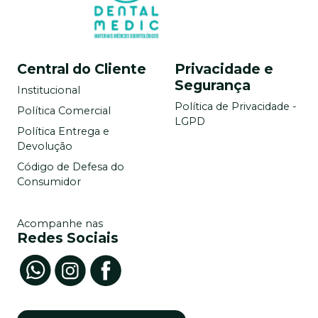
Central do Cliente
Privacidade e
Segurança
Institucional
Política de Privacidade -
Política Comercial
LGPD
Política Entrega e
Devolução
Código de Defesa do
Consumidor
Acompanhe nas
Redes Sociais