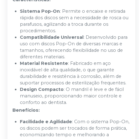
Sistema Pop-On
: Permite o encaixe e retirada
rápida dos discos sem a necessidade de rosca ou
parafusos, agilizando a troca durante os
procedimentos.
Compatibilidade Universal
: Desenvolvido para
uso com discos Pop-On de diversas marcas e
tamanhos, oferecendo flexibilidade no uso de
diferentes materiais.
Material Resistente
: Fabricado em aço
inoxidável de alta qualidade, o que garante
durabilidade e resistência à corrosão, além de
suportar processos de esterilização frequentes.
Design Compacto
: O mandril é leve e de fácil
manuseio, proporcionando maior controle e
conforto ao dentista.
Benefícios:
Facilidade e Agilidade
: Com o sistema Pop-On,
os discos podem ser trocados de forma prática,
economizando tempo e melhorando a