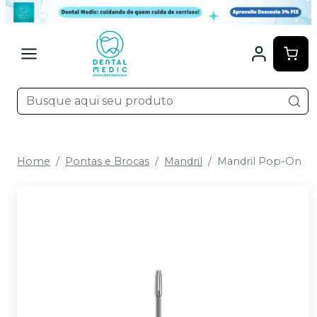
Home
Pontas e Brocas
Mandril
Mandril Pop-On