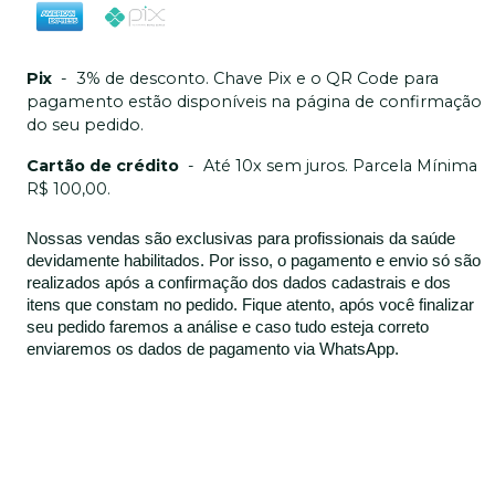
Pix
-
3% de desconto. Chave Pix e o QR Code para
pagamento estão disponíveis na página de confirmação
do seu pedido.
Cartão de crédito
-
Até 10x sem juros. Parcela Mínima
R$ 100,00.
Nossas vendas são exclusivas para profissionais da saúde
devidamente habilitados. Por isso, o pagamento e envio só são
realizados após a confirmação dos dados cadastrais e dos
itens que constam no pedido. Fique atento, após você finalizar
seu pedido faremos a análise e caso tudo esteja correto
enviaremos os dados de pagamento via WhatsApp.