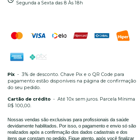
Segunda a Sexta das 8 Às 18h
Pix
-
3% de desconto. Chave Pix e o QR Code para
pagamento estão disponíveis na página de confirmação
do seu pedido.
Cartão de crédito
-
Até 10x sem juros. Parcela Mínima
R$ 100,00.
Nossas vendas são exclusivas para profissionais da saúde
devidamente habilitados. Por isso, o pagamento e envio só são
realizados após a confirmação dos dados cadastrais e dos
itens que constam no pedido. Fique atento, após você finalizar