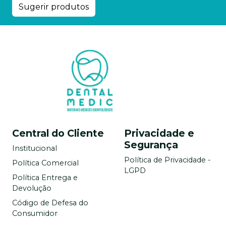
Sugerir produtos
Central do Cliente
Privacidade e
Segurança
Institucional
Política de Privacidade -
Política Comercial
LGPD
Política Entrega e
Devolução
Código de Defesa do
Consumidor