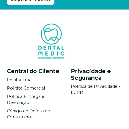
Central do Cliente
Privacidade e
Segurança
Institucional
Política de Privacidade -
Política Comercial
LGPD
Política Entrega e
Devolução
Código de Defesa do
Consumidor