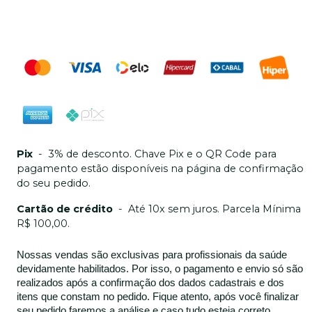
Pix
-
3% de desconto. Chave Pix e o QR Code para
pagamento estão disponíveis na página de confirmação
do seu pedido.
Cartão de crédito
-
Até 10x sem juros. Parcela Mínima
R$ 100,00.
Nossas vendas são exclusivas para profissionais da saúde
devidamente habilitados. Por isso, o pagamento e envio só são
realizados após a confirmação dos dados cadastrais e dos
itens que constam no pedido. Fique atento, após você finalizar
seu pedido faremos a análise e caso tudo esteja correto