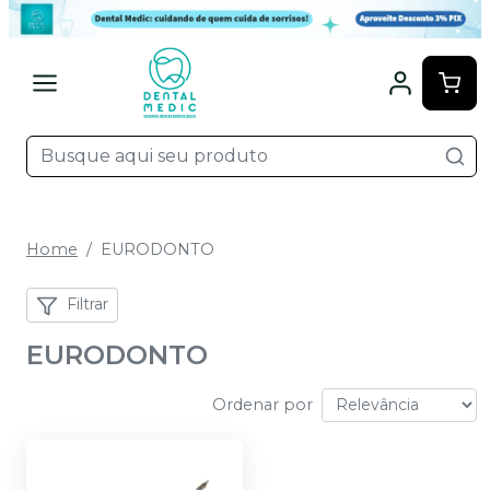
Home
EURODONTO
Filtrar
EURODONTO
Ordenar por