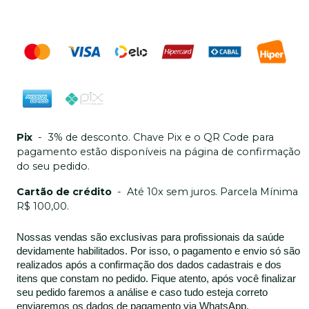
Pix
-
3% de desconto. Chave Pix e o QR Code para
pagamento estão disponíveis na página de confirmação
do seu pedido.
Cartão de crédito
-
Até 10x sem juros. Parcela Mínima
R$ 100,00.
Nossas vendas são exclusivas para profissionais da saúde
devidamente habilitados. Por isso, o pagamento e envio só são
realizados após a confirmação dos dados cadastrais e dos
itens que constam no pedido. Fique atento, após você finalizar
seu pedido faremos a análise e caso tudo esteja correto
enviaremos os dados de pagamento via WhatsApp.