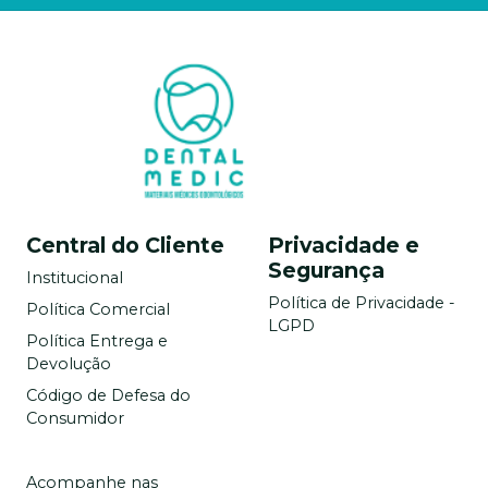
Central do Cliente
Privacidade e
Segurança
Institucional
Política de Privacidade -
Política Comercial
LGPD
Política Entrega e
Devolução
Código de Defesa do
Consumidor
Acompanhe nas