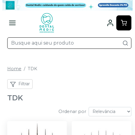
Home
TDK
Filtrar
TDK
Ordenar por