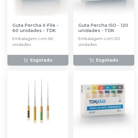
Guta Percha X-File -
Guta Percha ISO - 120
60 unidades
-
TDK
unidades
-
TDK
Embalagem com 60
Embalagem com 120
unidades
unidades
Esgotado
Esgotado