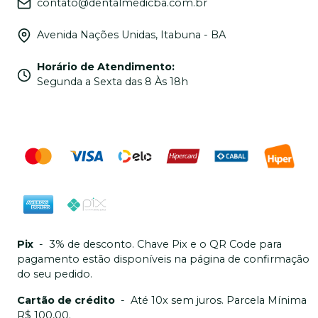
contato@dentalmedicba.com.br
Avenida Nações Unidas, Itabuna - BA
Horário de Atendimento
:
Segunda a Sexta das 8 Às 18h
Pix
-
3% de desconto. Chave Pix e o QR Code para
pagamento estão disponíveis na página de confirmação
do seu pedido.
Cartão de crédito
-
Até 10x sem juros. Parcela Mínima
R$ 100,00.