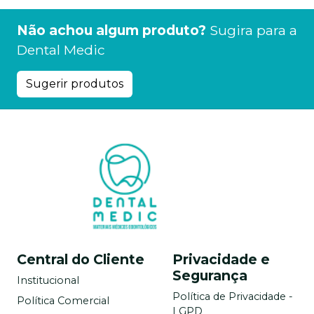
Não achou algum produto?
Sugira para a
Dental Medic
Sugerir produtos
Central do Cliente
Privacidade e
Segurança
Institucional
Política de Privacidade -
Política Comercial
LGPD