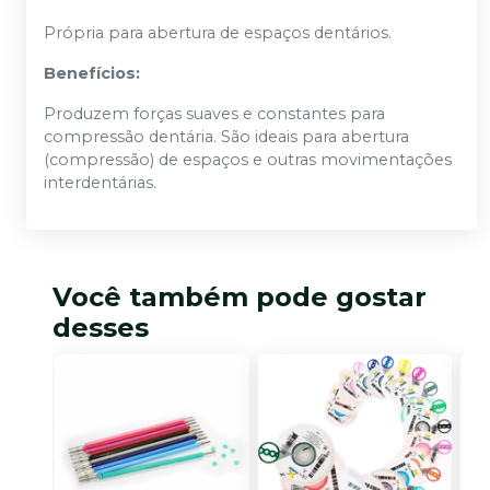
Própria para abertura de espaços dentários.
Benefícios:
Produzem forças suaves e constantes para
compressão dentária. São ideais para abertura
(compressão) de espaços e outras movimentações
interdentárias.
Você também pode gostar
desses