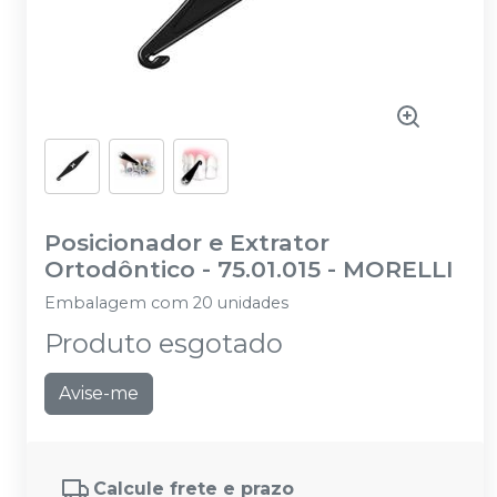
Posicionador e Extrator
Ortodôntico - 75.01.015
-
MORELLI
Embalagem com 20 unidades
Produto esgotado
Avise-me
Calcule frete e prazo