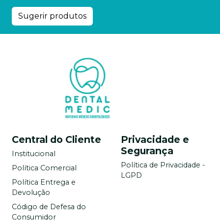
Sugerir produtos
Central do Cliente
Privacidade e
Segurança
Institucional
Política de Privacidade -
Política Comercial
LGPD
Política Entrega e
Devolução
Código de Defesa do
Consumidor