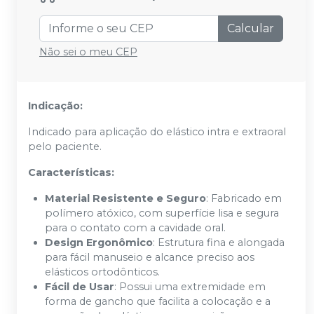
Calcular
Não sei o meu CEP
Indicação:
Indicado para aplicação do elástico intra e extraoral
pelo paciente.
Características:
Material Resistente e Seguro
: Fabricado em
polímero atóxico, com superfície lisa e segura
para o contato com a cavidade oral.
Design Ergonômico
: Estrutura fina e alongada
para fácil manuseio e alcance preciso aos
elásticos ortodônticos.
Fácil de Usar
: Possui uma extremidade em
forma de gancho que facilita a colocação e a