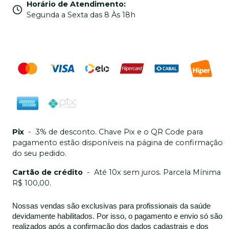
Horário de Atendimento
:
Segunda a Sexta das 8 Às 18h
Pix
-
3% de desconto. Chave Pix e o QR Code para
pagamento estão disponíveis na página de confirmação
do seu pedido.
Cartão de crédito
-
Até 10x sem juros. Parcela Mínima
R$ 100,00.
Nossas vendas são exclusivas para profissionais da saúde
devidamente habilitados. Por isso, o pagamento e envio só são
realizados após a confirmação dos dados cadastrais e dos