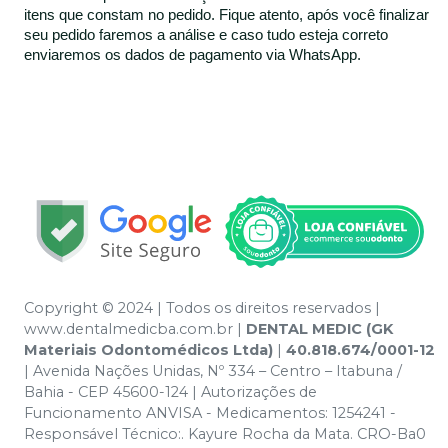
itens que constam no pedido. Fique atento, após você finalizar
seu pedido faremos a análise e caso tudo esteja correto
enviaremos os dados de pagamento via WhatsApp.
Copyright © 2024 | Todos os direitos reservados |
www.dentalmedicba.com.br |
DENTAL MEDIC (GK
Materiais Odontomédicos Ltda)
|
40.818.674/0001-12
| Avenida Nações Unidas, Nº 334 – Centro – Itabuna /
Bahia - CEP 45600-124 | Autorizações de
Funcionamento ANVISA - Medicamentos: 1254241 -
Responsável Técnico:. Kayure Rocha da Mata. CRO-Ba0