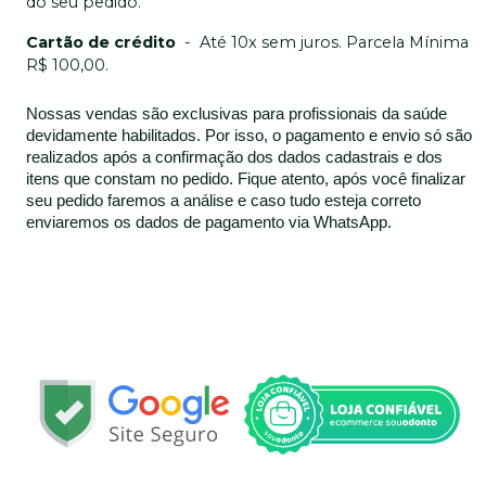
do seu pedido.
Cartão de crédito
-
Até 10x sem juros. Parcela Mínima
R$ 100,00.
Nossas vendas são exclusivas para profissionais da saúde
devidamente habilitados. Por isso, o pagamento e envio só são
realizados após a confirmação dos dados cadastrais e dos
itens que constam no pedido. Fique atento, após você finalizar
seu pedido faremos a análise e caso tudo esteja correto
enviaremos os dados de pagamento via WhatsApp.