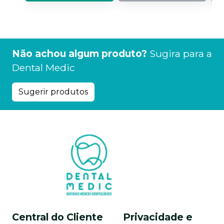
Não achou algum produto?
Sugira para a
Dental Medic
Sugerir produtos
Central do Cliente
Privacidade e