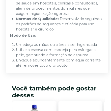
de saúde em hospitais, clínicas e consultórios,
além de procedimentos domiciliares que
exigem higienização rigorosa.
Normas de Qualidade:
Desenvolvido seguindo
os padrões de segurança e eficácia para uso
hospitalar e cirúrgico.
Modo de Uso:
Umedeça as mãos ou a área a ser higienizada.
Utilize a escova com esponja para esfregar a
pele, garantindo a formação de espuma.
Enxágue abundantemente com água corrente
até remover todo o produto.
Você também pode gostar
desses