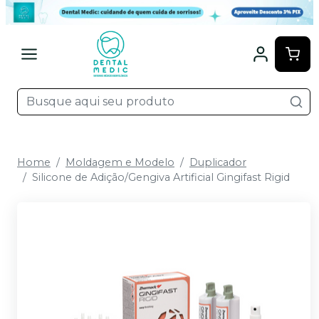
Home
Moldagem e Modelo
Duplicador
Silicone de Adição/Gengiva Artificial Gingifast Rigid