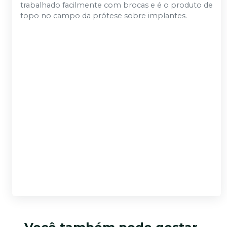
trabalhado facilmente com brocas e é o produto de
topo no campo da prótese sobre implantes.