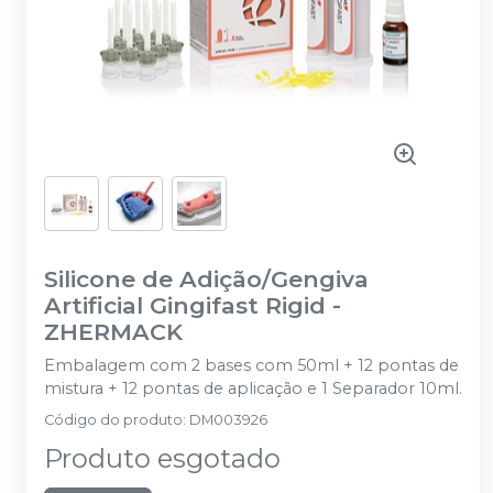
Silicone de Adição/Gengiva
Artificial Gingifast Rigid
-
ZHERMACK
Embalagem com 2 bases com 50ml + 12 pontas de
mistura + 12 pontas de aplicação e 1 Separador 10ml.
Código do produto
:
DM003926
Produto esgotado