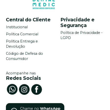
Central do Cliente
Privacidade e
Segurança
Institucional
Política de Privacidade -
Política Comercial
LGPD
Política Entrega e
Devolução
Código de Defesa do
Consumidor
Acompanhe nas
Redes Sociais
Chame no
WhatsApp