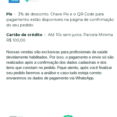
Pix
-
3% de desconto. Chave Pix e o QR Code para
pagamento estão disponíveis na página de confirmação
do seu pedido.
Cartão de crédito
-
Até 10x sem juros. Parcela Mínima
R$ 100,00.
Nossas vendas são exclusivas para profissionais da saúde
devidamente habilitados. Por isso, o pagamento e envio só são
realizados após a confirmação dos dados cadastrais e dos
itens que constam no pedido. Fique atento, após você finalizar
seu pedido faremos a análise e caso tudo esteja correto
enviaremos os dados de pagamento via WhatsApp.