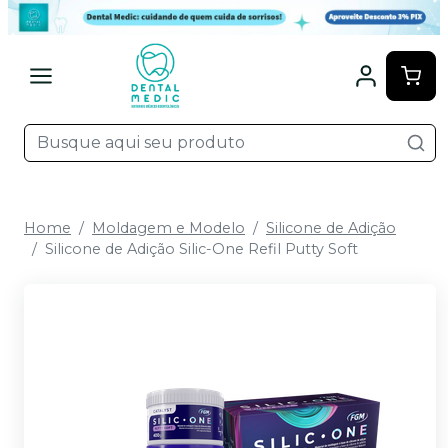
Home
Moldagem e Modelo
Silicone de Adição
Silicone de Adição Silic-One Refil Putty Soft