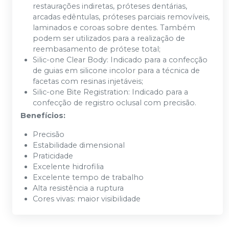
restaurações indiretas, próteses dentárias,
arcadas edêntulas, próteses parciais removíveis,
laminados e coroas sobre dentes. Também
podem ser utilizados para a realização de
reembasamento de prótese total;
Silic-one Clear Body: Indicado para a confecção
de guias em silicone incolor para a técnica de
facetas com resinas injetáveis;
Silic-one Bite Registration: Indicado para a
confecção de registro oclusal com precisão.
Benefícios:
Precisão
Estabilidade dimensional
Praticidade
Excelente hidrofilia
Excelente tempo de trabalho
Alta resistência a ruptura
Cores vivas: maior visibilidade