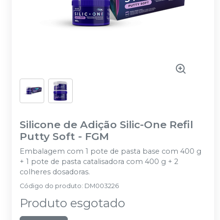
Silicone de Adição Silic-One Refil
Putty Soft
-
FGM
Embalagem com 1 pote de pasta base com 400 g
+ 1 pote de pasta catalisadora com 400 g + 2
colheres dosadoras.
Código do produto
:
DM003226
Produto esgotado