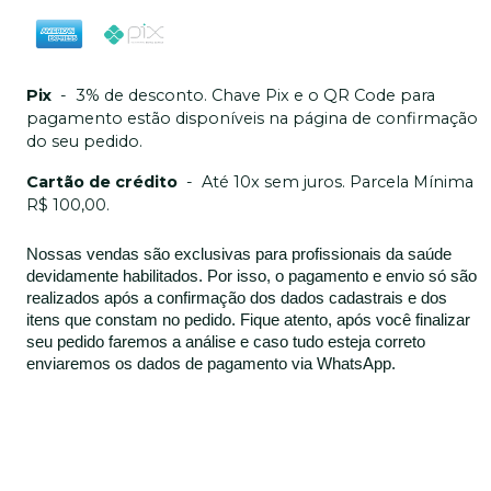
Pix
-
3% de desconto. Chave Pix e o QR Code para
pagamento estão disponíveis na página de confirmação
do seu pedido.
Cartão de crédito
-
Até 10x sem juros. Parcela Mínima
R$ 100,00.
Nossas vendas são exclusivas para profissionais da saúde
devidamente habilitados. Por isso, o pagamento e envio só são
realizados após a confirmação dos dados cadastrais e dos
itens que constam no pedido. Fique atento, após você finalizar
seu pedido faremos a análise e caso tudo esteja correto
enviaremos os dados de pagamento via WhatsApp.