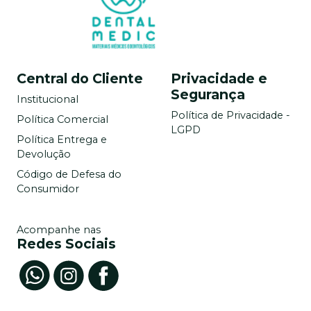
Central do Cliente
Privacidade e
Segurança
Institucional
Política de Privacidade -
Política Comercial
LGPD
Política Entrega e
Devolução
Código de Defesa do
Consumidor
Acompanhe nas
Redes Sociais