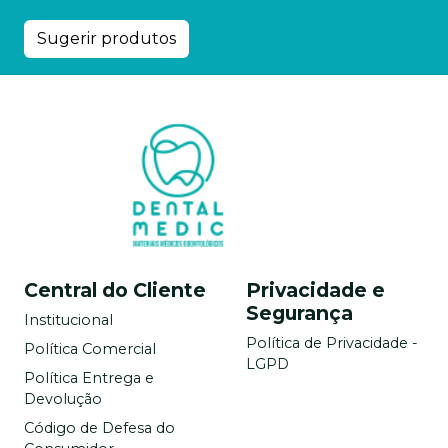
Sugerir produtos
Central do Cliente
Privacidade e
Segurança
Institucional
Política de Privacidade -
Política Comercial
LGPD
Política Entrega e
Devolução
Código de Defesa do