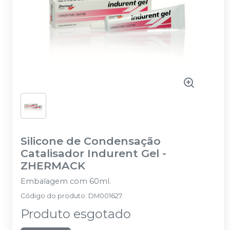
Silicone de Condensação
Catalisador Indurent Gel
-
ZHERMACK
Embalagem com 60ml.
Código do produto
:
DM001627
Produto esgotado