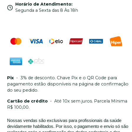
Horário de Atendimento
:
Segunda a Sexta das 8 Às 18h
Pix
-
3% de desconto. Chave Pix e o QR Code para
pagamento estão disponíveis na página de confirmação
do seu pedido.
Cartão de crédito
-
Até 10x sem juros. Parcela Mínima
R$ 100,00.
Nossas vendas são exclusivas para profissionais da saúde
devidamente habilitados. Por isso, o pagamento e envio só são