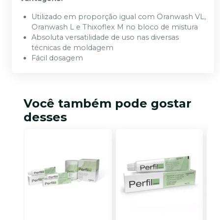
Utilizado em proporção igual com Oranwash VL,
Oranwash L e Thixoflex M no bloco de mistura
Absoluta versatilidade de uso nas diversas
técnicas de moldagem
Fácil dosagem
Você também pode gostar
desses