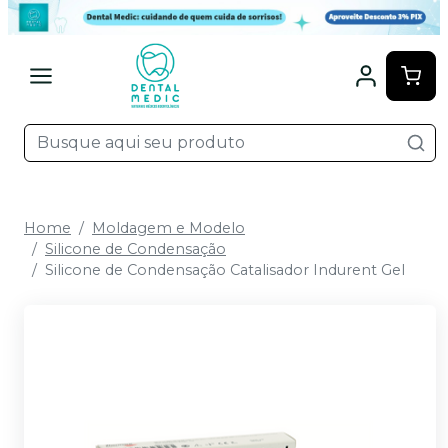
Home
Moldagem e Modelo
Silicone de Condensação
Silicone de Condensação Catalisador Indurent Gel