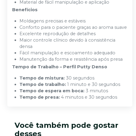
Material de fácil manipulação e aplicação
Benefícios
Moldagens precisas e estáveis
Conforto para o paciente graças ao aroma suave
Excelente reprodução de detalhes
Maior controle clínico devido à consistência
densa
Fácil manipulação e escoamento adequado
Manutenção da forma e resistência após presa
Tempo de Trabalho – Perfil Putty Denso
Tempo de mistura:
30 segundos
Tempo de trabalho:
1 minuto e 30 segundos
Tempo de espera em boca:
3 minutos
Tempo de presa:
4 minutos e 30 segundos
Você também pode gostar
desses