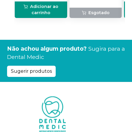
Adicionar ao
carrinho
Esgotado
Não achou algum produto?
Sugira para a
Dental Medic
Sugerir produtos