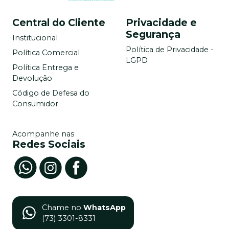
Central do Cliente
Privacidade e
Segurança
Institucional
Política de Privacidade -
Política Comercial
LGPD
Política Entrega e
Devolução
Código de Defesa do
Consumidor
Acompanhe nas
Redes Sociais
Chame no
WhatsApp
(73) 3301-8331