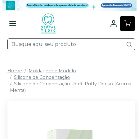
Home
Moldagem e Modelo
Silicone de Condensação
Silicone de Condensação Perfil Putty Denso (Aroma
Menta)