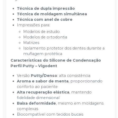
Técnica de dupla impressão
Técnica de moldagem simultânea
Técnica com anel de cobre
Impressões para:
Modelos de estudo
Modelos de ortodontia
Matrizes
Isolamento protetor dos dentes durante a
muflagem protética
Características do Silicone de Condensação
Perfil Putty – Vigodent
Versão
Putty/Denso
: alta consistência
Aroma e sabor de menta
, proporcionando
conforto ao paciente
Alta recuperação elástica
, mantendo
fidelidade dimensional
Baixa deformidade
, mesmo em moldagens
complexas
Biocompatível com tecidos bucais