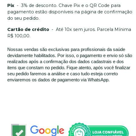
Pix
-
3% de desconto. Chave Pix e o QR Code para
pagamento estão disponíveis na página de confirmação
do seu pedido.
Cartão de crédito
-
Até 10x sem juros. Parcela Mínima
R$ 100,00.
Nossas vendas são exclusivas para profissionais da saúde
devidamente habilitados. Por isso, o pagamento e envio só são
realizados após a confirmação dos dados cadastrais e dos
itens que constam no pedido. Fique atento, após você finalizar
seu pedido faremos a análise e caso tudo esteja correto
enviaremos os dados de pagamento via WhatsApp.