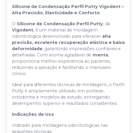
Silicone de Condensação Perfil Putty Vigodent –
Alta Precisão, Elasticidade e Conforto
O
Silicone de Condensação Perfil Putty
, da
Vigodent
, é um material de moldagem
odontológica desenvolvido para oferecer
alta
precisão, excelente recuperação elástica e baixa
deformidade
, garantindo impressões confiáveis e
detalhadas. Com aroma agradável de
menta
,
proporciona melhor experiência ao paciente,
reduzindo a salivação e facilitando o manuseio
clínico.
Ideal para diferentes técnicas de moldagem, o Perfil
Putty é amplamente utilizado em prótese,
ortodontia e modelos de estudo, entregando
desempenho superior e resultados consistentes.
Indicações de Uso
Indicado para moldagens odontológicas nas
seguintes técnicas: