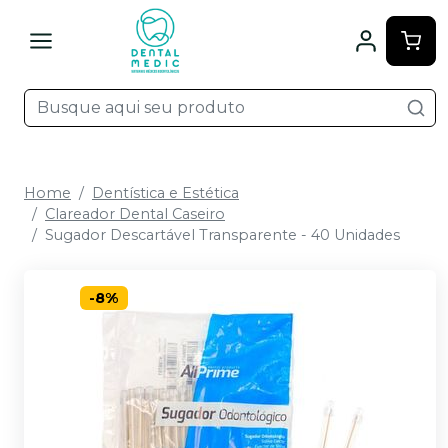
Home
Dentística e Estética
Clareador Dental Caseiro
Sugador Descartável Transparente - 40 Unidades
-
8
%