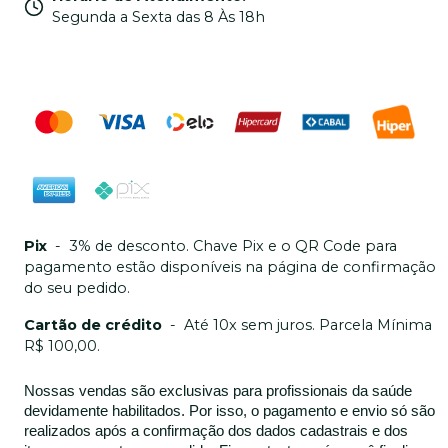
Segunda a Sexta das 8 Às 18h
Pix
-
3% de desconto. Chave Pix e o QR Code para
pagamento estão disponíveis na página de confirmação
do seu pedido.
Cartão de crédito
-
Até 10x sem juros. Parcela Mínima
R$ 100,00.
Nossas vendas são exclusivas para profissionais da saúde
devidamente habilitados. Por isso, o pagamento e envio só são
realizados após a confirmação dos dados cadastrais e dos