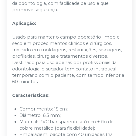
da odontologia, com facilidade de uso e que
promove segurança.
Aplicação:
Usado para manter o campo operatório limpo e
seco em procedimentos clínicos e cirúrgicos.
Indicado em moldagens, restaurações, raspagens,
profilaxias, cirurgias e tratamentos diversos.
Destinado para uso apenas por profissionais da
odontologia, o sugador tem contato intrabucal
temporário com o paciente, com tempo inferior a
60 minutos.
Características:
Comprimento: 15 cm;
Diâmetro: 6,5 mm;
Material: PVC transparente atóxico + fio de
cobre metálico (para flexibilidade);
Embalagem: pacote com 40 unidades (há