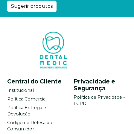
Sugerir produtos
Central do Cliente
Privacidade e
Segurança
Institucional
Política de Privacidade -
Política Comercial
LGPD
Política Entrega e
Devolução
Código de Defesa do
Consumidor