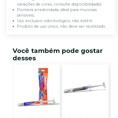
variações de cores, consulte disponibilidade);
Ponteira arredondada, ideal para mucosas
sensíveis;
Uso exclusivo odontológico, não estéril;
Produto de uso único, não deve ser reutilizado.
Você também pode gostar
desses