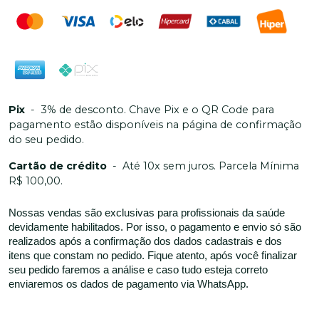
Pix
-
3% de desconto. Chave Pix e o QR Code para
pagamento estão disponíveis na página de confirmação
do seu pedido.
Cartão de crédito
-
Até 10x sem juros. Parcela Mínima
R$ 100,00.
Nossas vendas são exclusivas para profissionais da saúde
devidamente habilitados. Por isso, o pagamento e envio só são
realizados após a confirmação dos dados cadastrais e dos
itens que constam no pedido. Fique atento, após você finalizar
seu pedido faremos a análise e caso tudo esteja correto
enviaremos os dados de pagamento via WhatsApp.