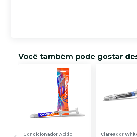
Você também pode gostar de
Condicionador Ácido
Clareador Whit