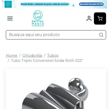
Home
Ortodontia
Tubos
Tubo Triplo Conversível Solda Roth 022''