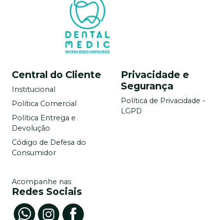
Central do Cliente
Privacidade e
Segurança
Institucional
Política de Privacidade -
Política Comercial
LGPD
Política Entrega e
Devolução
Código de Defesa do
Consumidor
Acompanhe nas
Redes Sociais