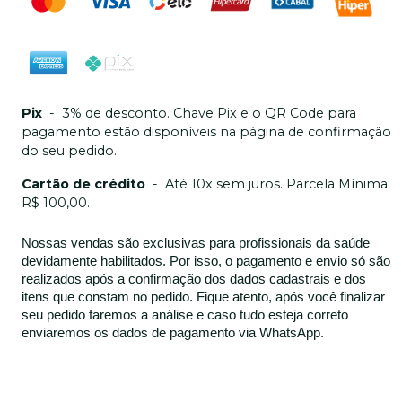
Pix
-
3% de desconto. Chave Pix e o QR Code para
pagamento estão disponíveis na página de confirmação
do seu pedido.
Cartão de crédito
-
Até 10x sem juros. Parcela Mínima
R$ 100,00.
Nossas vendas são exclusivas para profissionais da saúde
devidamente habilitados. Por isso, o pagamento e envio só são
realizados após a confirmação dos dados cadastrais e dos
itens que constam no pedido. Fique atento, após você finalizar
seu pedido faremos a análise e caso tudo esteja correto
enviaremos os dados de pagamento via WhatsApp.