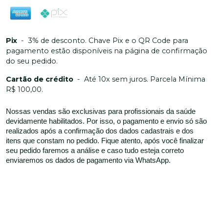
Pix
-
3% de desconto. Chave Pix e o QR Code para
pagamento estão disponíveis na página de confirmação
do seu pedido.
Cartão de crédito
-
Até 10x sem juros. Parcela Mínima
R$ 100,00.
Nossas vendas são exclusivas para profissionais da saúde
devidamente habilitados. Por isso, o pagamento e envio só são
realizados após a confirmação dos dados cadastrais e dos
itens que constam no pedido. Fique atento, após você finalizar
seu pedido faremos a análise e caso tudo esteja correto
enviaremos os dados de pagamento via WhatsApp.