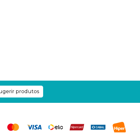
ugerir produtos